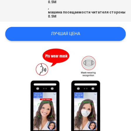
0.5M
,
машина посещаемости читателя стороны
0.5M
ЛУЧШАЯ ЦЕНА