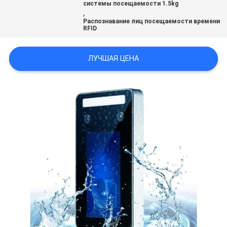
системы посещаемости 1.5kg
,
Распознавание лиц посещаемости времени
RFID
ЛУЧШАЯ ЦЕНА