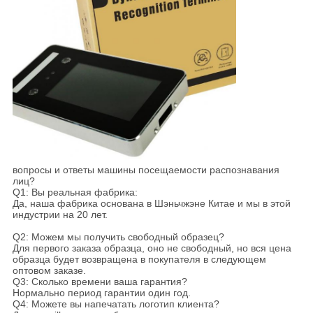
вопросы и ответы машины посещаемости распознавания
лиц?
Q1: Вы реальная фабрика:
Да, наша фабрика основана в Шэньчжэне Китае и мы в этой
индустрии на 20 лет.
Q2: Можем мы получить свободный образец?
Для первого заказа образца, оно не свободный, но вся цена
образца будет возвращена в покупателя в следующем
оптовом заказе.
Q3: Сколько времени ваша гарантия?
Нормально период гарантии один год.
Q4: Можете вы напечатать логотип клиента?