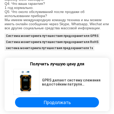
Q4: Что ваша гарантия?
1 год нормально.
Q5: Что около обслуживаний после продажи об
использовании прибора?
Мы имеем международную команду техника и мы можем
иметь онлайн сообщение через Skype, Whatsapp, Wechat или
все другие социальные средства массовой информации.
Система мониторинга путешествия предохранителя GPRS
Система мониторинга путешествия предохранителя RoHS
система мониторинга путешествия предохранителя 1s
Получить лучшую цену для
GPRS делают систему слежения
водостойким патруля
охранника IP67
Продолжать