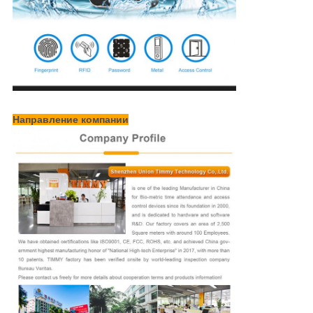
Направление компании