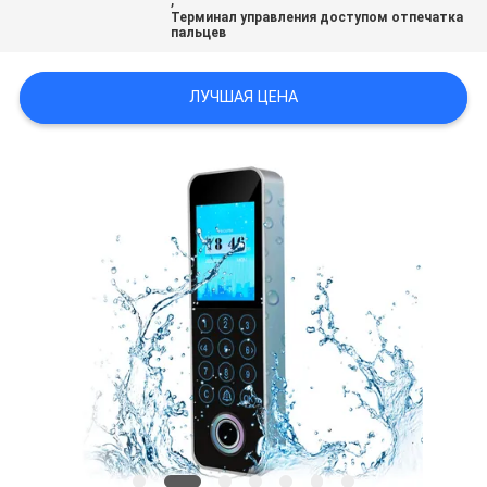
Терминал управления доступом отпечатка
пальцев
ЛУЧШАЯ ЦЕНА