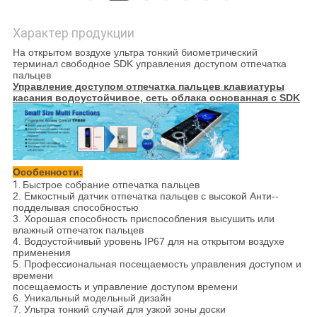
Характер продукции
На открытом воздухе ультра тонкий биометрический
терминал свободное SDK управления доступом отпечатка
пальцев
Управление доступом отпечатка пальцев клавиатуры
касания водоустойчивое, сеть облака основанная с SDK
Особенности:
1.
Быстрое собрание отпечатка пальцев
2. Емкостный датчик отпечатка пальцев с высокой Анти--
подделывая способностью
3. Хорошая способность приспособления высушить или
влажный отпечаток пальцев
4. Водоустойчивый уровень IP67 для на открытом воздухе
применения
5. Профессиональная посещаемость управления доступом и
времени
посещаемость и управление доступом времени
6. Уникальный модельный дизайн
7. Ультра тонкий случай для узкой зоны доски