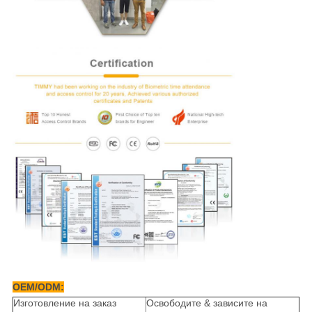
OEM/ODM:
Изготовление на заказ
Освободите & зависите на